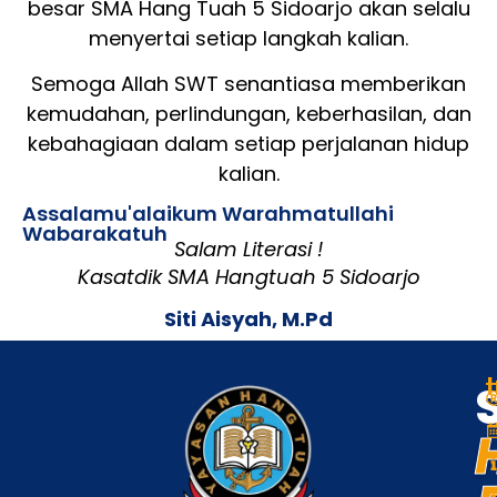
besar SMA Hang Tuah 5 Sidoarjo akan selalu
menyertai setiap langkah kalian.
Semoga Allah SWT senantiasa memberikan
kemudahan, perlindungan, keberhasilan, dan
kebahagiaan dalam setiap perjalanan hidup
kalian.
Assalamu'alaikum Warahmatullahi
Wabarakatuh
Salam Literasi !
Kasatdik SMA Hangtuah 5 Sidoarjo
Siti Aisyah, M.Pd