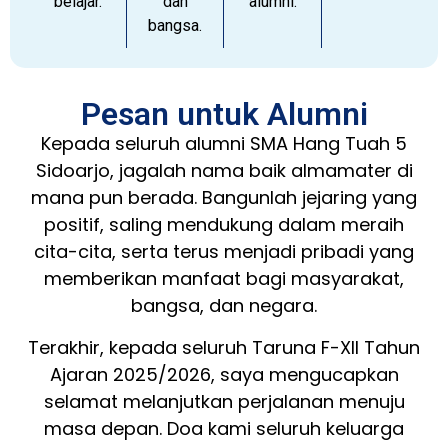
belajar.
dan
alumni.
bangsa.
Pesan untuk Alumni
Kepada seluruh alumni SMA Hang Tuah 5
Sidoarjo, jagalah nama baik almamater di
mana pun berada. Bangunlah jejaring yang
positif, saling mendukung dalam meraih
cita-cita, serta terus menjadi pribadi yang
memberikan manfaat bagi masyarakat,
bangsa, dan negara.
Terakhir, kepada seluruh Taruna F-XII Tahun
Ajaran 2025/2026, saya mengucapkan
selamat melanjutkan perjalanan menuju
masa depan. Doa kami seluruh keluarga