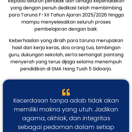
kepada seluruh pendidik dan tenaga kependidikan
yang dengan penuh dedikasi telah membimbing
para Taruna F-XII Tahun Ajaran 2025/2026 hingga
mampu menyelesaikan seluruh proses
pembelajaran dengan baik.
Keberhasilan yang diraih para taruna merupakan
hasil dari kerja keras, doa orang tua, bimbingan
guru, dukungan sekolah, serta semangat pantang
menyerah yang terus dijaga selama menempuh
pendidikan di SMA Hang Tuah 5 Sidoarjo.
Kecerdasan tanpa adab tidak akan
memiliki makna yang utuh. Jadikan
agama, akhlak, dan integritas
sebagai pedoman dalam setiap