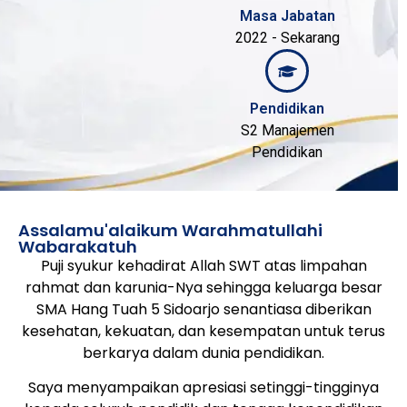
Masa Jabatan
2022 - Sekarang
Pendidikan
S2 Manajemen
Pendidikan
Assalamu'alaikum Warahmatullahi
Wabarakatuh
Puji syukur kehadirat Allah SWT atas limpahan
rahmat dan karunia-Nya sehingga keluarga besar
SMA Hang Tuah 5 Sidoarjo senantiasa diberikan
kesehatan, kekuatan, dan kesempatan untuk terus
berkarya dalam dunia pendidikan.
Saya menyampaikan apresiasi setinggi-tingginya