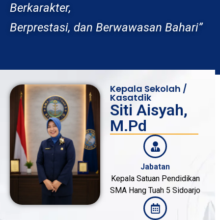
Berkarakter,
Berprestasi, dan Berwawasan Bahari”
Kepala Sekolah /
Kasatdik
Siti Aisyah,
M.Pd
Jabatan
Kepala Satuan Pendidikan
SMA Hang Tuah 5 Sidoarjo