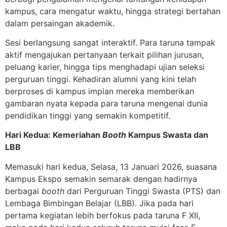
kampus, cara mengatur waktu, hingga strategi bertahan
dalam persaingan akademik.
Sesi berlangsung sangat interaktif. Para taruna tampak
aktif mengajukan pertanyaan terkait pilihan jurusan,
peluang karier, hingga tips menghadapi ujian seleksi
perguruan tinggi. Kehadiran alumni yang kini telah
berproses di kampus impian mereka memberikan
gambaran nyata kepada para taruna mengenai dunia
pendidikan tinggi yang semakin kompetitif.
Hari Kedua: Kemeriahan
Booth
Kampus Swasta dan
LBB
Memasuki hari kedua, Selasa, 13 Januari 2026, suasana
Kampus Ekspo semakin semarak dengan hadirnya
berbagai
booth
dari Perguruan Tinggi Swasta (PTS) dan
Lembaga Bimbingan Belajar (LBB). Jika pada hari
pertama kegiatan lebih berfokus pada taruna F XII,