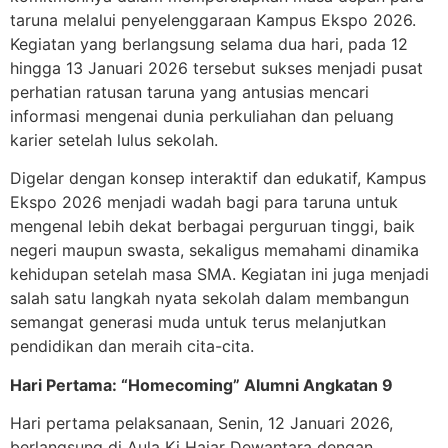
taruna melalui penyelenggaraan Kampus Ekspo 2026.
Kegiatan yang berlangsung selama dua hari, pada 12
hingga 13 Januari 2026 tersebut sukses menjadi pusat
perhatian ratusan taruna yang antusias mencari
informasi mengenai dunia perkuliahan dan peluang
karier setelah lulus sekolah.
Digelar dengan konsep interaktif dan edukatif, Kampus
Ekspo 2026 menjadi wadah bagi para taruna untuk
mengenal lebih dekat berbagai perguruan tinggi, baik
negeri maupun swasta, sekaligus memahami dinamika
kehidupan setelah masa SMA. Kegiatan ini juga menjadi
salah satu langkah nyata sekolah dalam membangun
semangat generasi muda untuk terus melanjutkan
pendidikan dan meraih cita-cita.
​Hari Pertama: “Homecoming” Alumni Angkatan 9
Hari pertama pelaksanaan, Senin, 12 Januari 2026,
berlangsung di Aula Ki Hajar Dewantara dengan