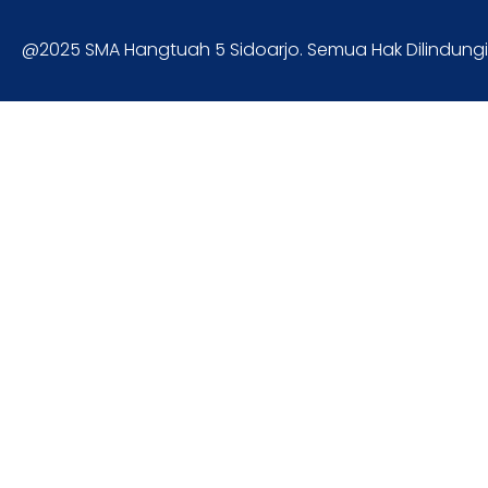
@2025 SMA Hangtuah 5 Sidoarjo. Semua Hak Dilindungi