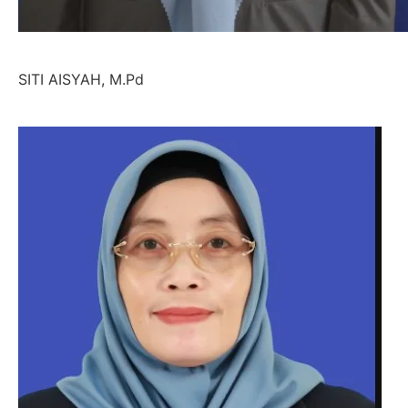
SITI AISYAH, M.Pd