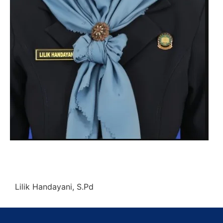
Lilik Handayani, S.Pd