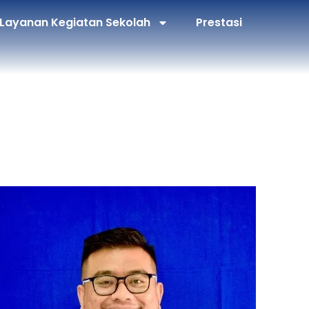
Layanan Kegiatan Sekolah
Prestasi