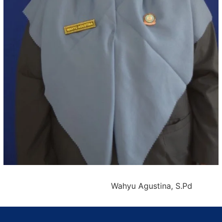
Wahyu Agustina, S.Pd