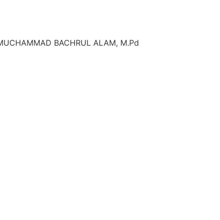
MUCHAMMAD BACHRUL ALAM, M.Pd