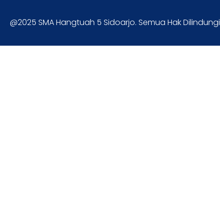
@2025 SMA Hangtuah 5 Sidoarjo. Semua Hak Dilindungi