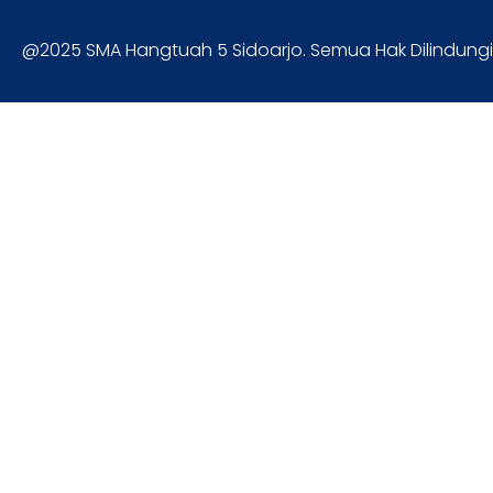
@2025 SMA Hangtuah 5 Sidoarjo. Semua Hak Dilindungi